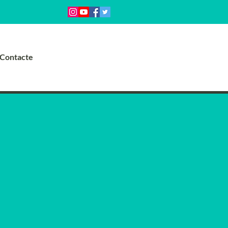
Contacte