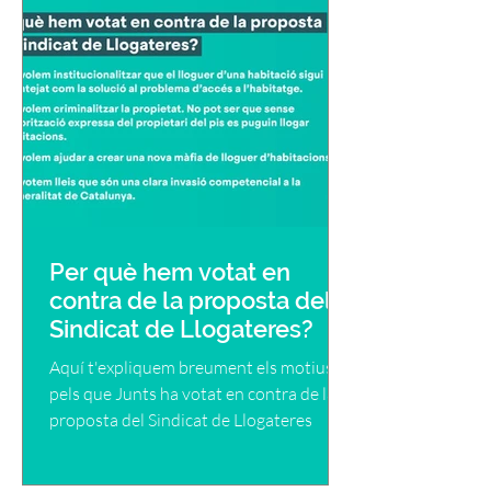
Per què hem votat en
contra de la proposta del
Sindicat de Llogateres?
Aquí t'expliquem breument els motius
pels que Junts ha votat en contra de la
proposta del Sindicat de Llogateres