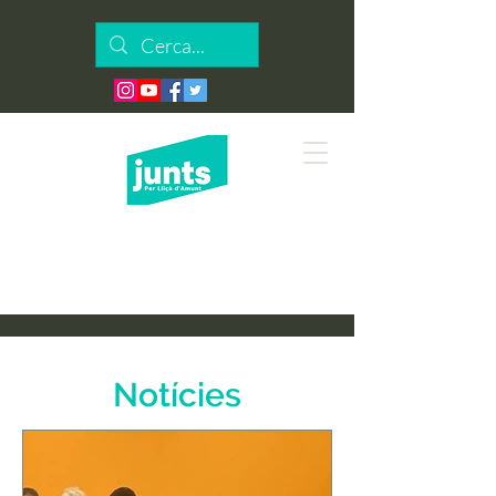
Notícies