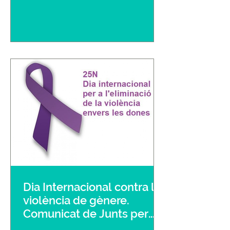
Dia Internacional contra la
violència de gènere.
Comunicat de Junts per
Lliçà d’Amunt: